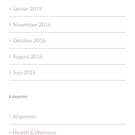
Januar 2019
November 2016
Oktober 2016
August 2016
Juni 2016
Kategorien
Allgemein
Health & Wellness