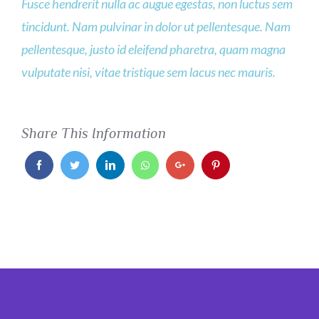
Fusce hendrerit nulla ac augue egestas, non luctus sem
tincidunt. Nam pulvinar in dolor ut pellentesque. Nam
pellentesque, justo id eleifend pharetra, quam magna
vulputate nisi, vitae tristique sem lacus nec mauris.
Share This Information