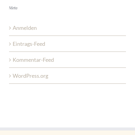
Meta
Anmelden
Eintrags-Feed
Kommentar-Feed
WordPress.org