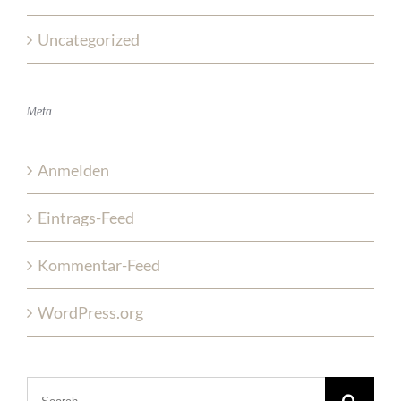
Uncategorized
Meta
Anmelden
Eintrags-Feed
Kommentar-Feed
WordPress.org
Search