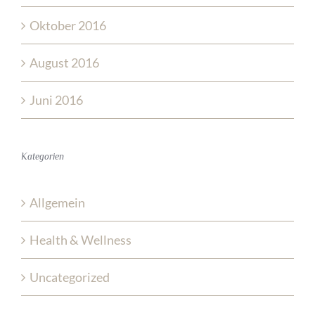
Oktober 2016
August 2016
Juni 2016
Kategorien
Allgemein
Health & Wellness
Uncategorized