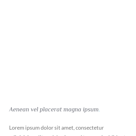
Aenean vel placerat magna ipsum
.
Lorem ipsum dolor sit amet, consectetur