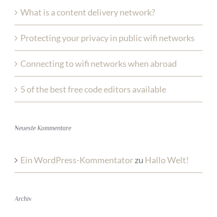
What is a content delivery network?
Protecting your privacy in public wifi networks
Connecting to wifi networks when abroad
5 of the best free code editors available
Neueste Kommentare
Ein WordPress-Kommentator
zu
Hallo Welt!
Archiv