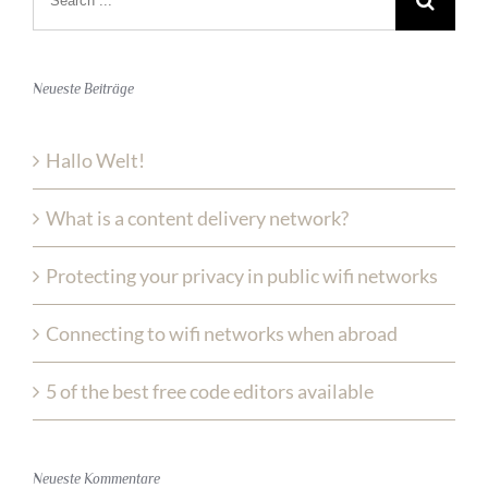
for:
Neueste Beiträge
Hallo Welt!
What is a content delivery network?
Protecting your privacy in public wifi networks
Connecting to wifi networks when abroad
5 of the best free code editors available
Neueste Kommentare