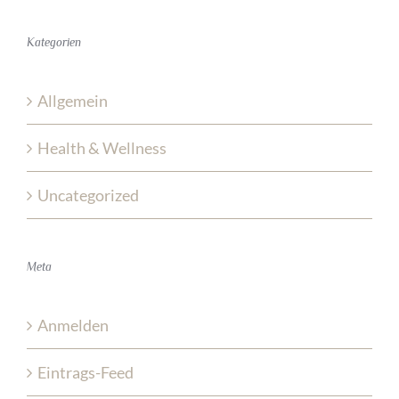
Kategorien
Allgemein
Health & Wellness
Uncategorized
Meta
Anmelden
Eintrags-Feed