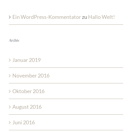
Ein WordPress-Kommentator
zu
Hallo Welt!
Archiv
Januar 2019
November 2016
Oktober 2016
August 2016
Juni 2016