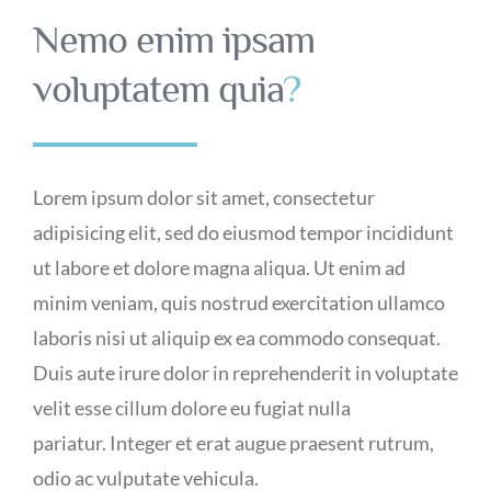
Nemo enim ipsam
voluptatem quia
?
Lorem ipsum dolor sit amet, consectetur
adipisicing elit, sed do eiusmod tempor incididunt
ut labore et dolore magna aliqua. Ut enim ad
minim veniam, quis nostrud exercitation ullamco
laboris nisi ut aliquip ex ea commodo consequat.
Duis aute irure dolor in reprehenderit in voluptate
velit esse cillum dolore eu fugiat nulla
pariatur. Integer et erat augue praesent rutrum,
odio ac vulputate vehicula.