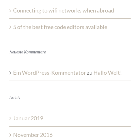
Connecting to wifi networks when abroad
5 of the best free code editors available
Neueste Kommentare
Ein WordPress-Kommentator
zu
Hallo Welt!
Archiv
Januar 2019
November 2016